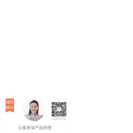
云客资深产品经理