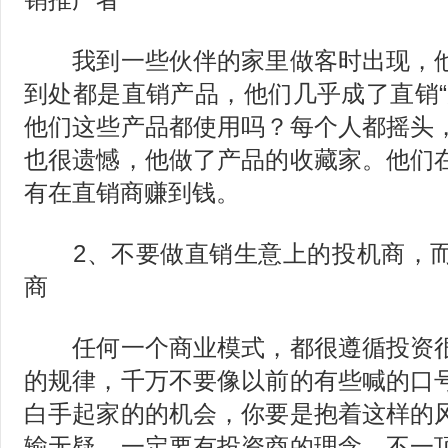
我到一些伙伴的家里做客时出现，他
到处都是直销产品，他们几乎成了直销“
他们这些产品都使用吗？每个人都摇头
也很遗憾，他做了产品的收藏家。他们
有在直销商赚到钱。
2、不要做直销生意上的投机商，而
商
任何一个商业模式，都很遵循投资很
的规律，千万不要像以前的有些喊的口
白手起家的的机会，你要是抱着这样的
输无疑。一定要有投资商的理念，不一