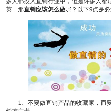
多人都投入直销行业中，但是许多人都
英，那
直销应该怎么做
呢？以下9点是必
1、不要做直销产品的收藏家，而要
销推广者