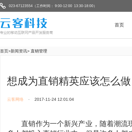
023-67123554（工作时间： 9:00-12:00 13:30-18:00）
首页
首页>新闻资讯>
直销管理
想成为直销精英应该怎么做
云客网络
· 2017-11-24 12:01:04
直销作为一个新兴产业，随着潮流现