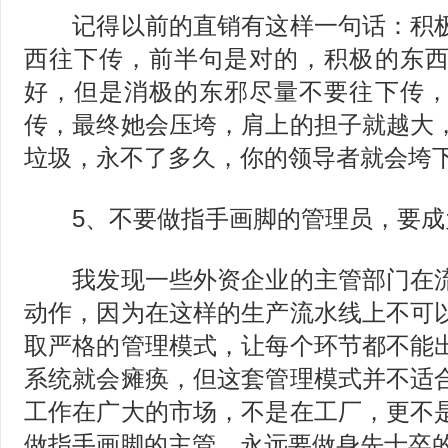
记得以前的直销有这样一句话：积极
西往下传，前半句是对的，积极的东
好，但是消极的东邪尽量不要往下传
传，最终她会压垮，肩上的担子就越大
垃圾，永不了多久，你的领导者就会垮
5、不要做指手画脚的管理员，要成
我发现一些外资企业的主管部门在流
动作，因为在这样的生产流水线上不可
取严格的管理模式，让每个环节都不能
系统就会瘫痪，但这套管理模式并不适
工作在广大的市场，不是在工厂，更不
做指手画脚的主管，永远要做身先士卒