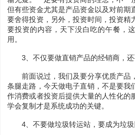
但有些资金尤其是产品资金以及对前期
要舍得投资，另外，投资时间，投资精
要投资的内容，天下没白吃的午餐，
用。
3、不仅要做直销产品的经销商，还
前面说过，我们及要分享优质产品，
条腿走路，今天做电子直销，不是要我
作消费或者投资后提供大量的人性化的
学会复制才是系统成功的关键。
4、不要做垃圾转运站，要成为垃圾