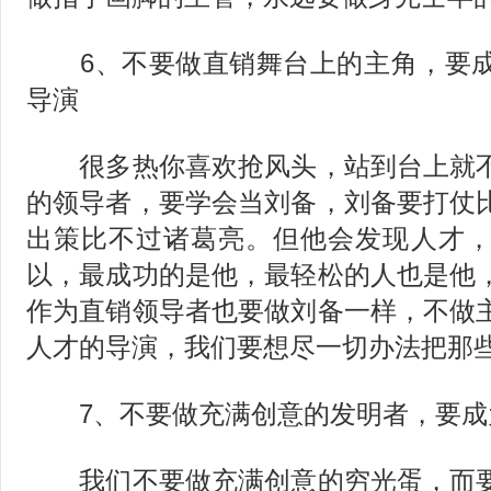
6、不要做直销舞台上的主角，要成
导演
很多热你喜欢抢风头，站到台上就不
的领导者，要学会当刘备，刘备要打仗
出策比不过诸葛亮。但他会发现人才
以，最成功的是他，最轻松的人也是他
作为直销领导者也要做刘备一样，不做
人才的导演，我们要想尽一切办法把那
7、不要做充满创意的发明者，要成
我们不要做充满创意的穷光蛋，而要