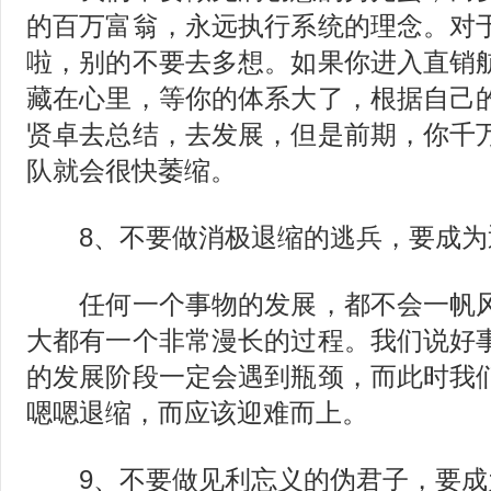
的百万富翁，永远执行系统的理念。对
啦，别的不要去多想。如果你进入直销
藏在心里，等你的体系大了，根据自己
贤卓去总结，去发展，但是前期，你千
队就会很快萎缩。
8、不要做消极退缩的逃兵，要成为
任何一个事物的发展，都不会一帆风
大都有一个非常漫长的过程。我们说好
的发展阶段一定会遇到瓶颈，而此时我
嗯嗯退缩，而应该迎难而上。
9、不要做见利忘义的伪君子，要成