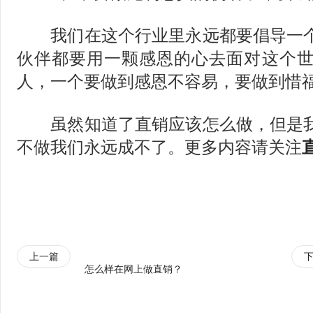
我们在这个行业里永远都要倡导一个
伙伴都要用一颗感恩的心去面对这个
人，一个要做到感恩不容易，要做到惜
虽然知道了直销应该怎么做，但是我
不做我们永远成不了。更多内容请关注
上一篇
怎么样在网上做直销？