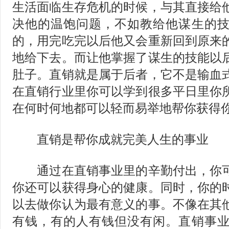
生活面临生存危机的时候，与其直接给
决他的温饱问题，不如教给他谋生的
的，用完吃完以后他又会重新回到原来
地给下去。而让他掌握了谋生的技能以
肚子。直销就是属于后者，它不是输血
在直销行业里你可以学到很多平日里你
在何时何地都可以轻而易举地帮你获得
直销是帮你成就完美人生的事业
通过在直销事业里的辛勤付出，你可
你还可以获得身心的健康。同时，你的
以去做你认为最有意义的事。不像在其
有钱，有的人有钱但没有闲。直销事