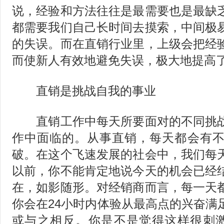
说，经验和方法往往是最需要也是最缺
都需要我们自己长时间去摸索，中间极
的失误。而在直销行业里，上级会把经
而使新人有效地避免失误，极大地提高
直销是挑战自我的事业
直销工作中每天所要面对的不同挑战
作中面临的。从事直销，每天都会有
破。在这个飞速发展的社会中，我们每
以前，你不能肯定地说今天的机会已经
在，如影随形。对经销商而言，每一天
你会在24小时内体验从最高点的兴奋满
或与之相反。你是不是觉得这样很刺