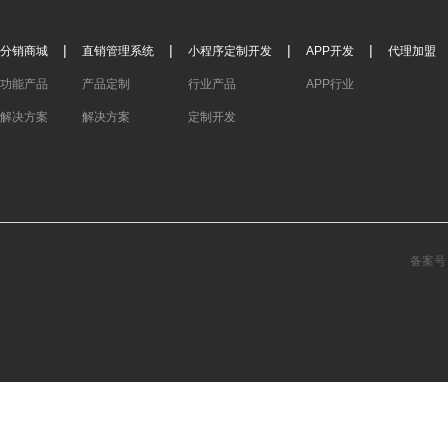
|
|
|
|
分销商城
直销管理系统
小程序定制开发
APP开发
代理加盟
功能产品
产品定制
行业产品
APP行业
解决方案
解决方案
定制开发
备案号：