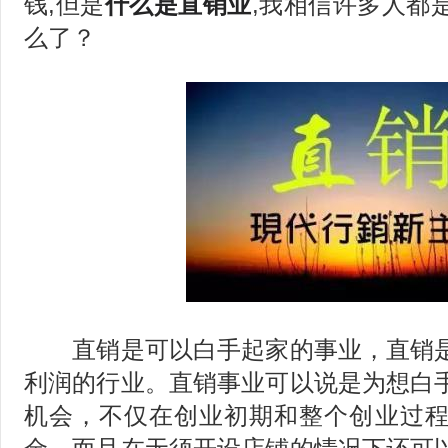
钱,但是
什么是直销业
,我相信许多人都
么了？
直销是可以白手起家的事业，直销是
利润的行业。直销事业可以说是为想白
机会，不仅在创业初期和整个创业过