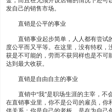
金，而且在无须开设店铺的情况下还可
发自己的销售市场。
直销是公平的事业
直销事业起步简单，人人都有尝试的
度公平而又平等。在这里，没有特权，
获是不可能的，劳而不获同样也是不可
达到最大收获。
直销是自由自主的事业
直销中“我”是职场生涯的主宰，不
在直销事业里，你不是公司的雇员，你
伴关系；你是自己的老板，是在为自己