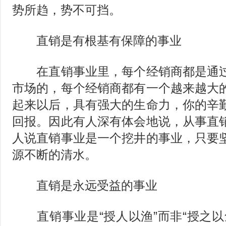
势所趋，势不可挡。
直销是有根基有保障的事业
在直销事业里，每个经销商都是通过
市场的，每个经销商都有一个越来越大
起来以后，具有强大的生命力，你的辛
回报。因此有人深有体会地说，从事直
人说直销事业是一个挖井的事业，只要
源不断的清水。
直销是永远受益的事业
直销事业是“授人以渔”而非“授之以