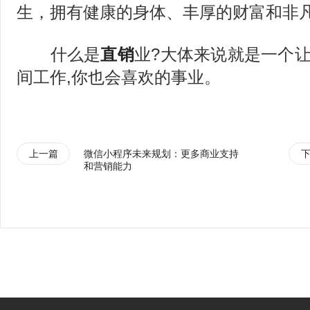
生，拥有健康的身体、丰厚的财富和非
什么是
直销
业?大体来说就是一个让
间工作,你也会喜欢的事业。
上一篇
微信小程序未来规划：更多商业支持
和营销能力