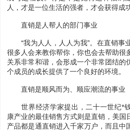
人，才是一位生活的强者，才会获得成
直销是人帮人的部门事业
“我为人人，人人为我”。在直销事
很多人会来教你帮你，你也会去帮助很
关系非常和谐，会形成一个非常团结的
个成员的成长提供了一个良好的环境。
直销是顺风而为、顺应潮流的事业
世界经济学家提出，二十一世纪*钱
康产业的最佳销售方式则是直销，美国日
产品都是通直销进入千家万户，而且中