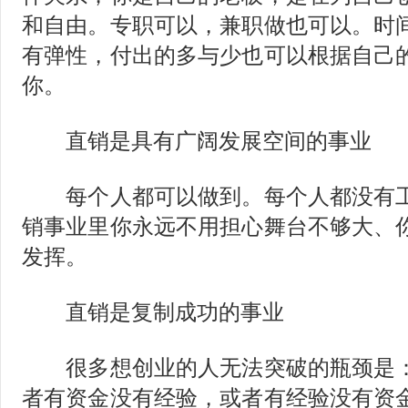
和自由。专职可以，兼职做也可以。时
有弹性，付出的多与少也可以根据自己
你。
直销是具有广阔发展空间的事业
每个人都可以做到。每个人都没有工
销事业里你永远不用担心舞台不够大、
发挥。
直销是复制成功的事业
很多想创业的人无法突破的瓶颈是：
者有资金没有经验，或者有经验没有资