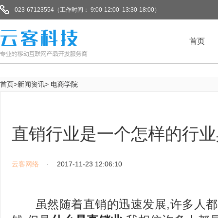
023-67123554（工作时间： 9:00-12:00 13:30-18:00）
首页
首页>新闻资讯>
电商学院
直销行业是一个怎样的行业
云客网络
· 2017-11-23 12:06:10
虽然随着直销的迅速发展,许多人都