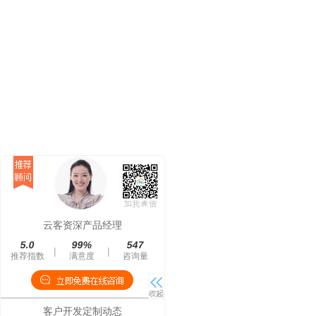
云客资深产品经理
5.0
99%
547
|
|
推荐指数
满意度
咨询量
客户开发定制动态