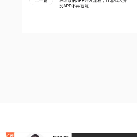
上一篇
最细致的APP开发流程，让您找人开
发APP不再被坑