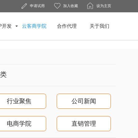
申请试用
加入收藏
设为主页
P开发
云客商学院
合作代理
关于我们
类
行业聚焦
公司新闻
电商学院
直销管理