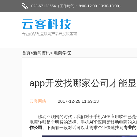
023-67123554（工作时间： 9:00-12:00 13:30-18:00）
首页>新闻资讯>
电商学院
app开发找哪家公司才能
云客网络
· 2017-12-25 11:59:13
移动互联网的时代，我们对于手机APP应用软件已是
电商转移是个明智的选择。手机APP应用是移动电商的入
作公司
。下面有一段对话可以让需求企业快速找到
专业的