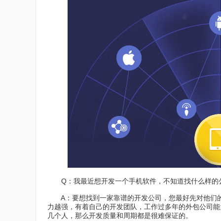
Q：我最近想开发一个手机软件，不知道找什么样的
A：要想找到一家靠谱的开发公司，您最好先对他们的
力越强，有着自己的开发团队，工作过多年的外包公司能
几个人，那么开发质量和周期都是很难保证的。