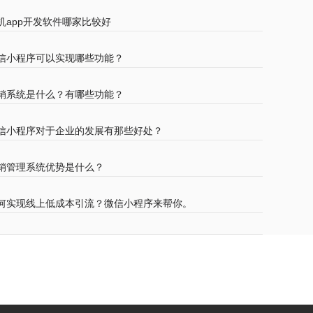
机app开发软件哪家比较好
信小程序可以实现哪些功能？
销系统是什么？有哪些功能？
信小程序对于企业的发展有那些好处？
销管理系统优势是什么？
何实现线上低成本引流？微信小程序来帮你。